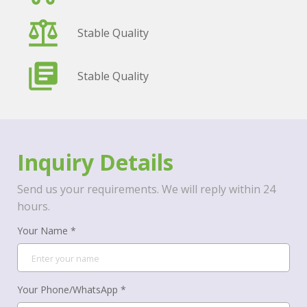
Stable Quality
Stable Quality
Inquiry Details
Send us your requirements. We will reply within 24
hours.
Your Name *
Your Phone/WhatsApp *