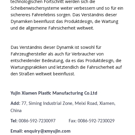
technologischen Fortschritt werden sich die
Scheibenwischersysteme weiter verbessern und so für ein
sichereres Fahrerlebnis sorgen. Das Verständnis dieser
Dynamiken beeinflusst das Produktdesign, die Wartung
und die allgemeine Fahrsicherheit weltweit.
Das Verständnis dieser Dynamik ist sowohl für
Fahrzeughersteller als auch für Verbraucher von
entscheidender Bedeutung, da es das Produktdesign, die
Wartungspraktiken und letztendlich die Fahrsicherheit auf
den Straßen weltweit beeinflusst.
Yujin Xiamen Plastic Manufacturing Co.Ltd
Add:
77, Siming Industrial Zone, Meixi Road, Xiamen,
China
Tel:
0086-592-7230097 Fax: 0086-592-7230029
Email:
enquiry@xmyujin.com