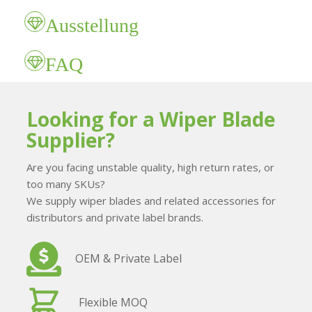
Ausstellung
FAQ
Looking for a Wiper Blade
Supplier?
Are you facing unstable quality, high return rates, or
too many SKUs?
We supply wiper blades and related accessories for
distributors and private label brands.
OEM & Private Label
Flexible MOQ