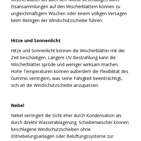
Eisansammlungen auf den Wischerblättern können zu
ungleichmäßigem Wischen oder einem völligen Versagen
beim Reinigen der Windschutzscheibe führen.
Hitze und Sonnenlicht
Hitze und Sonnenlicht können die Wischerblätter mit der
Zeit beschädigen. Längere UV-Bestrahlung kann die
Wischerblätter spröde und weniger wirksam machen.
Hohe Temperaturen können außerdem die Flexibilität des
Gummis verringern, was seine Fähigkeit beeinträchtigt,
sich an die Windschutzscheibe anzupassen.
Nebel
Nebel verringert die Sicht eher durch Kondensation als
durch direkte Wasserablagerung. Scheibenwischer können
beschlagene Windschutzscheiben ohne
Entnebelungsanlagen oder Belüftungssysteme zur