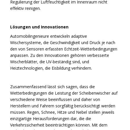
Regulierung der Luftfeuchtigkeit im Innenraum nicht
effektiv reinigen.
Lösungen und Innovationen
Automobilingenieure entwickeln adaptive
Wischersysteme, die Geschwindigkeit und Druck je nach
den von Sensoren erfassten Echtzeit-Wetterbedingungen
anpassen. Zu den Innovationen gehören verbesserte
Wischerblätter, die UV-beständig sind, und
Heiztechnologien, die Eisbildung verhindern.
Zusammenfassend lässt sich sagen, dass die
Wetterbedingungen die Leistung der Scheibenwischer auf
verschiedene Weise beeinflussen und daher von
Herstellern und Fahrern sorgfältig berücksichtigt werden
müssen. Regen, Schnee, Hitze und Nebel stellen jeweils
einzigartige Herausforderungen dar, die die
Verkehrssicherheit beeinträchtigen können. Mit dem