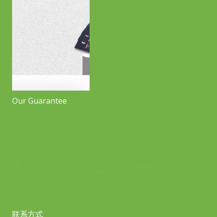
Our Guarantee
联系方式